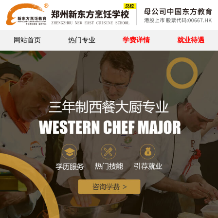
网站首页
热门专业
学费详情
就业待遇