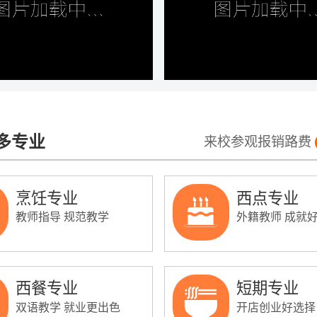
多专业
来校参观报销路费
烹饪专业
西点专业
教师指导 规范教学
外籍教师 成就
西餐专业
短期专业
双语教学 就业更出色
开店创业好选择