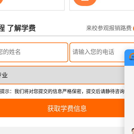
程 了解学费
来校参观报销路费
提示：我们将对您提交的信息严格保密，提交后请静待咨询老师