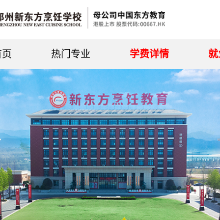
首页
热门专业
学费详情
就