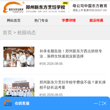
网站首页
热门专业
学费详情
就业待遇
首页
> 校园动态
补录名额告急！郑州新东方西点烘焙专
业，落榜生快速就业新选择
时间:2026-08-06
郑州新东方烹饪学校学费值不值？家长择
校不妨长远考量
时间:2026-08-05
在线客服