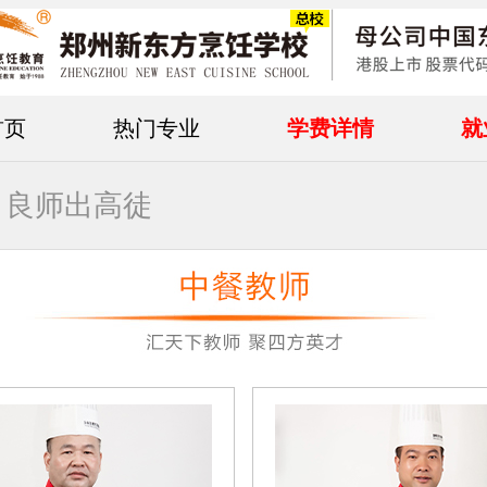
首页
热门专业
学费详情
就
 良师出高徒