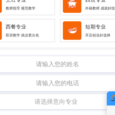
教师指导 规范教学
外籍教师 成就好
西餐专业
短期专业
双语教学 就业更出色
开店创业好选择