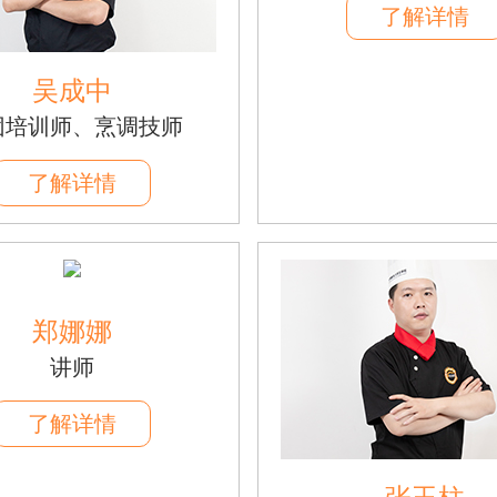
了解详情
吴成中
团培训师、烹调技师
了解详情
郑娜娜
讲师
了解详情