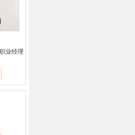
业职业经理