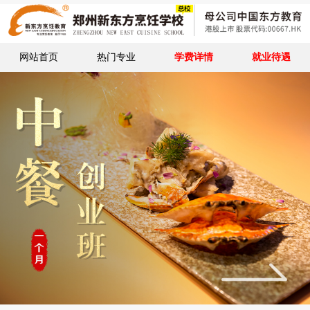
网站首页
热门专业
学费详情
就业待遇