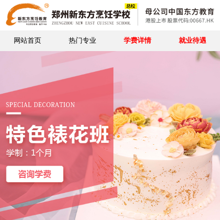
网站首页
热门专业
学费详情
就业待遇