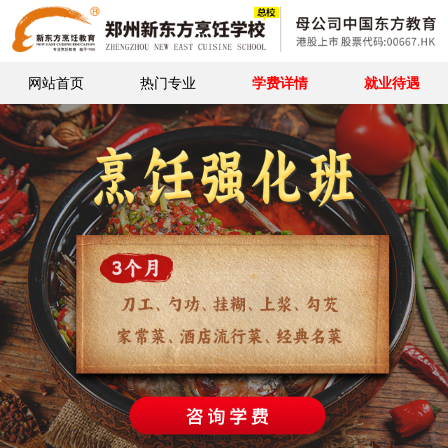
网站首页
热门专业
学费详情
就业待遇